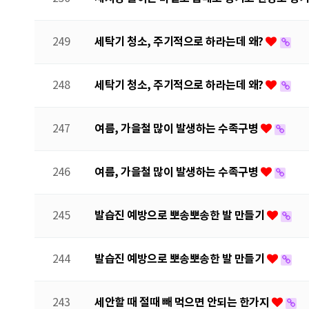
세탁기 청소, 주기적으로 하라는데 왜?
249
세탁기 청소, 주기적으로 하라는데 왜?
248
여름, 가을철 많이 발생하는 수족구병
247
여름, 가을철 많이 발생하는 수족구병
246
발습진 예방으로 뽀송뽀송한 발 만들기
245
발습진 예방으로 뽀송뽀송한 발 만들기
244
세안할 때 절때 빼 먹으면 안되는 한가지
243