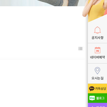
공지사항
네이버예약
오시는길