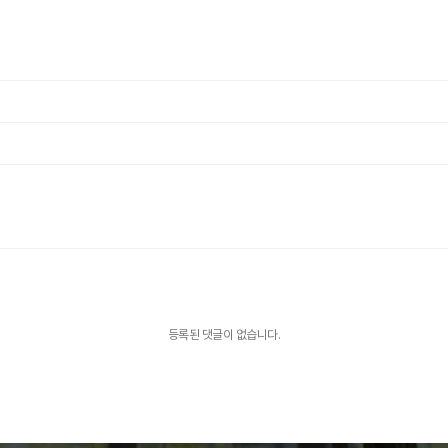
등록된 댓글이 없습니다.