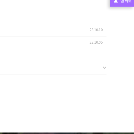
23.10.10
23.10.05