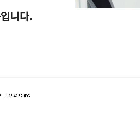
쁨입니다.