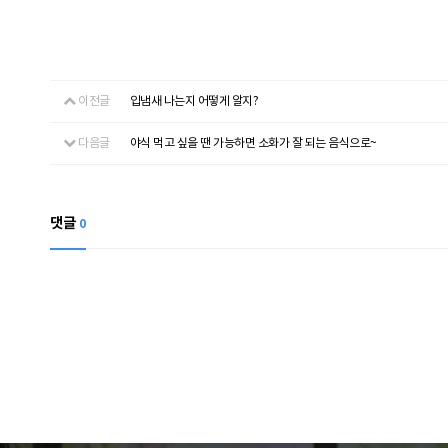
이전글
입냄새 나는지 어떻게 알지?
다음글
야식 먹고 싶을 땐 가능하면 소화가 잘 되는 음식으로~
댓글
0